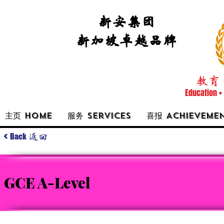
新安集团
新加坡卓越品牌
教育 
Education •
主页 Home
服务 Services
喜报 Achieveme
<
Back
返回
GCE A-Level