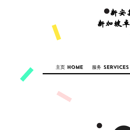
新安
新加坡
主页 Home
服务 Services